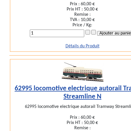
Prix :
60,00 €
Prix HT :
50,00 €
Remise :
TVA :
10,00 €
Price / Kg:
Détails du Produit
62995 locomotive electrique autorail 
Streamline N
62995 locomotive electrique autorail Tramway Streaml
Prix :
60,00 €
Prix HT :
50,00 €
Remise :