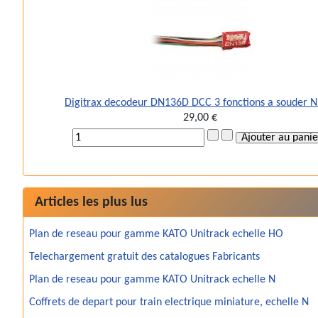
Digitrax decodeur DN136D DCC 3 fonctions a souder 
29,00 €
Articles les plus lus
Plan de reseau pour gamme KATO Unitrack echelle HO
Telechargement gratuit des catalogues Fabricants
Plan de reseau pour gamme KATO Unitrack echelle N
Coffrets de depart pour train electrique miniature, echelle N