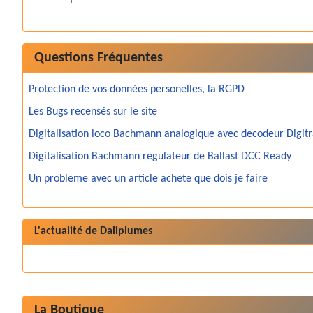
Questions Fréquentes
Protection de vos données personelles, la RGPD
Les Bugs recensés sur le site
Digitalisation loco Bachmann analogique avec decodeur Digit
Digitalisation Bachmann regulateur de Ballast DCC Ready
Un probleme avec un article achete que dois je faire
L'actualité de Daliplumes
La Boutique