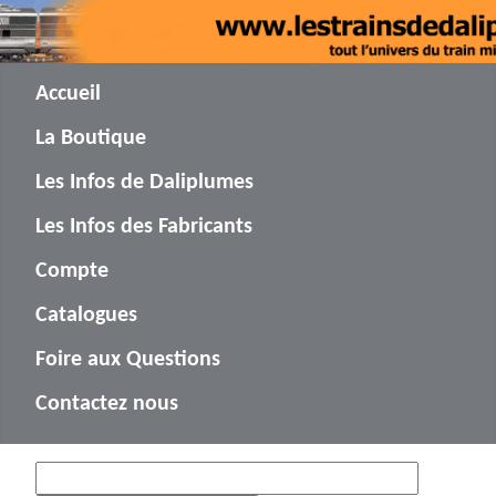
Accueil
La Boutique
Les Infos de Daliplumes
Les Infos des Fabricants
Compte
Catalogues
Foire aux Questions
Contactez nous