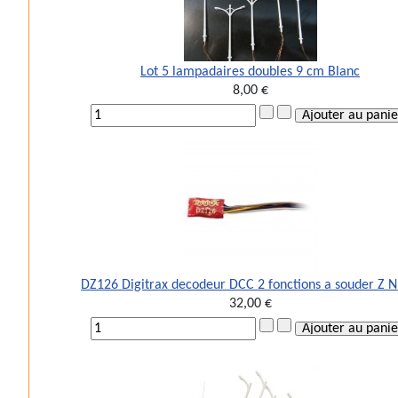
Lot 5 lampadaires doubles 9 cm Blanc
8,00 €
DZ126 Digitrax decodeur DCC 2 fonctions a souder Z 
32,00 €