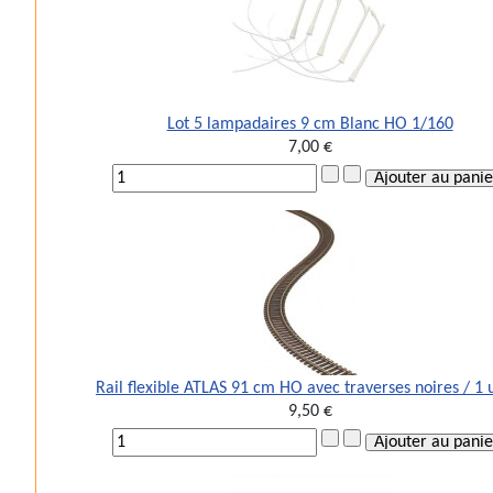
Lot 5 lampadaires 9 cm Blanc HO 1/160
7,00 €
Rail flexible ATLAS 91 cm HO avec traverses noires / 1 
9,50 €