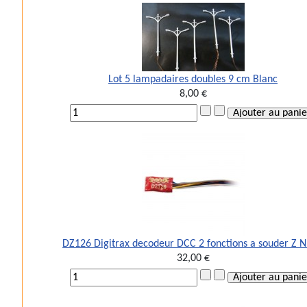
Lot 5 lampadaires doubles 9 cm Blanc
8,00 €
DZ126 Digitrax decodeur DCC 2 fonctions a souder Z 
32,00 €