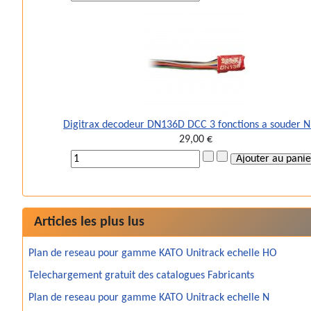
Digitrax decodeur DN136D DCC 3 fonctions a souder 
29,00 €
Articles les plus lus
Plan de reseau pour gamme KATO Unitrack echelle HO
Telechargement gratuit des catalogues Fabricants
Plan de reseau pour gamme KATO Unitrack echelle N