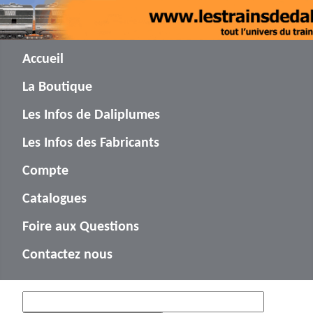
Accueil
La Boutique
Les Infos de Daliplumes
Les Infos des Fabricants
Compte
Catalogues
Foire aux Questions
Contactez nous