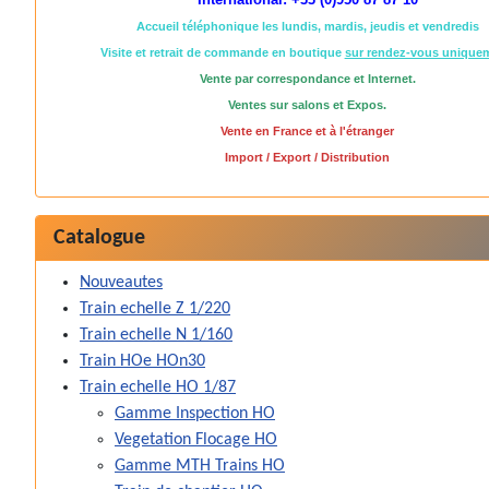
Accueil téléphonique les lundis, mardis, jeudis et vendredis
Visite et retrait de commande en boutique
sur rendez-vous unique
Vente par correspondance et Internet.
Ventes sur salons et Expos.
Vente en France et à l'étranger
Import / Export / Distribution
Catalogue
Nouveautes
Train echelle Z 1/220
Train echelle N 1/160
Train HOe HOn30
Train echelle HO 1/87
Gamme Inspection HO
Vegetation Flocage HO
Gamme MTH Trains HO