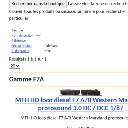
Laissez vide la zone de recherc
trouver tous les produits ou saisissez un terme pour rechercher 
particulier
Trier par
Nom du produit ' +/-'
Référence
Prix du produit
Fabricant :
ID du produit
MTH
Résultats 1 à 1 sur 1
Gamme F7A
MTH HO loco diesel F7 A/B Western Ma
protosound 3.0 DC / DCC 1/87
MTH HO loco diesel F7 A/B Western Maryland protosound 