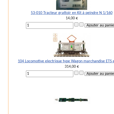
53-010 Tracteur grattoir en Kit à peindre N 1/160
14,00 €
104 Locomotive electrique type Wagon marchandise ETS 
314,00 €