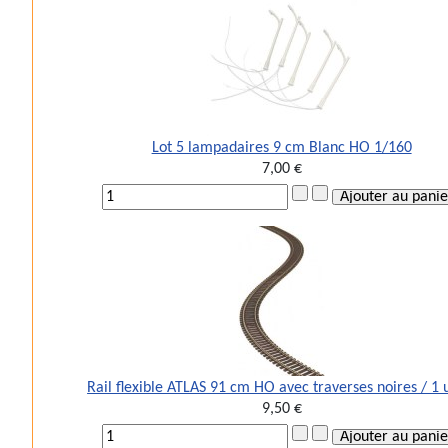
Lot 5 lampadaires 9 cm Blanc HO 1/160
7,00 €
Rail flexible ATLAS 91 cm HO avec traverses noires / 1 
9,50 €