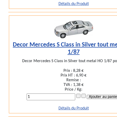
Détails du Produit
Decor Mercedes S Class in Silver tout m
1/87
Decor Mercedes S Class in Silver tout metal HO 1/87 pou
Prix :
8,28 €
Prix HT :
6,90 €
Remise :
TVA :
1,38 €
Price / Kg:
Détails du Produit