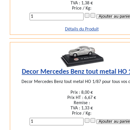
TVA :
1,38 €
Price / Kg:
Détails du Produit
Decor Mercedes Benz tout metal HO 
Decor Mercedes Benz tout metal HO 1/87 pour tous vos d
Prix :
8,00 €
Prix HT :
6,67 €
Remise :
TVA :
1,33 €
Price / Kg: