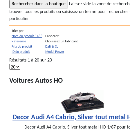
Laissez vide la zone de recherc
trouver tous les produits ou saisissez un terme pour rechercher 
particulier
Trier par
Nom du produit ' +/-'
Fabricant :
Référence
Choisissez un fabricant
Prix du produit
Dali & Co
ID du produit
Model Power
Résultats 1 à 20 sur 20
Voitures Autos HO
Decor Audi A4 Cabrio, Silver tout metal
Decor Audi A4 Cabrio, Silver tout metal HO 1/87 pour tou