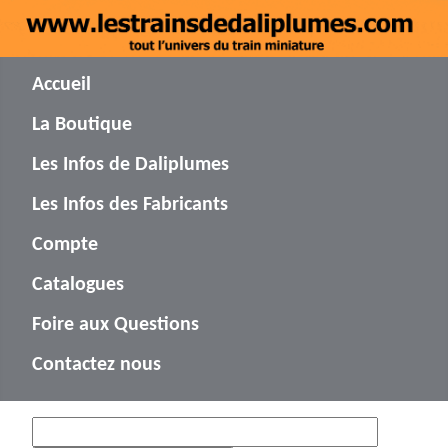
Accueil
La Boutique
Les Infos de Daliplumes
Les Infos des Fabricants
Compte
Catalogues
Foire aux Questions
Contactez nous