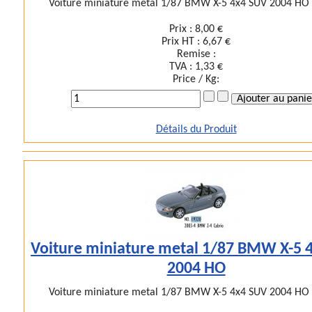
Voiture miniature metal 1/87 BMW X-5 4x4 SUV 2004 HO p
Prix :
8,00 €
Prix HT :
6,67 €
Remise :
TVA :
1,33 €
Price / Kg:
Détails du Produit
Voiture miniature metal 1/87 BMW X-5 
2004 HO
Voiture miniature metal 1/87 BMW X-5 4x4 SUV 2004 HO p