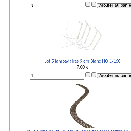
Lot 5 lampadaires 9 cm Blanc HO 1/160
7,00 €