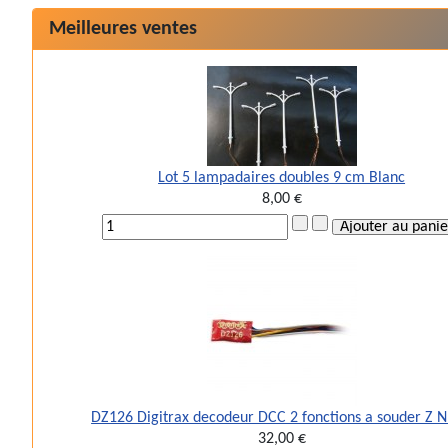
Meilleures ventes
Lot 5 lampadaires doubles 9 cm Blanc
8,00 €
DZ126 Digitrax decodeur DCC 2 fonctions a souder Z 
32,00 €