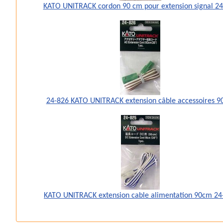
KATO UNITRACK cordon 90 cm pour extension signal 2
24-826 KATO UNITRACK extension câble accessoires 
KATO UNITRACK extension cable alimentation 90cm 24