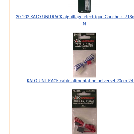
20-202 KATO UNITRACK aiguillage électrique Gauche r=71
N
KATO UNITRACK cable alimentation universel 90cm 24