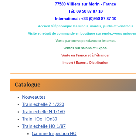
77580 Villiers sur Morin - France
Tél: 09 50 87 87 10
International: +33 (0)950 87 87 10
Accueil téléphonique les lundis, mardis, jeudis et vendredis
Visite et retrait de commande en boutique
sur rendez-vous unique
Vente par correspondance et Internet.
Ventes sur salons et Expos.
Vente en France et à l'étranger
Import / Export / Distribution
Catalogue
Nouveautes
Train echelle Z 1/220
Train echelle N 1/160
Train HOe HOn30
Train echelle HO 1/87
Gamme Inspection HO