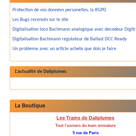
Protection de vos données personelles, la RGPD
Les Bugs recensés sur le site
Digitalisation loco Bachmann analogique avec decodeur Digit
Digitalisation Bachmann regulateur de Ballast DCC Ready
Un probleme avec un article achete que dois je faire
L'actualité de Daliplumes
La Boutique
Les Trains de Daliplumes
Tout l'univers du train miniature
5 rue de Paris