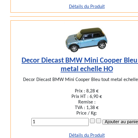
Détails du Produit
Decor Diecast BMW Mini Cooper Bleu
metal echelle HO
Decor Diecast BMW Mini Cooper Bleu tout metal echelle 
Prix :
8,28 €
Prix HT :
6,90 €
Remise :
TVA :
1,38 €
Price / Kg:
Détails du Produit