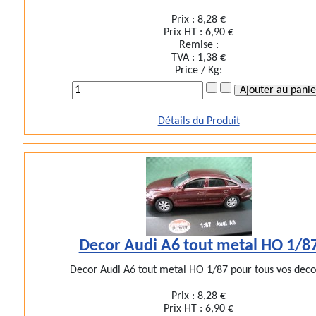
Prix :
8,28 €
Prix HT :
6,90 €
Remise :
TVA :
1,38 €
Price / Kg:
Détails du Produit
Decor Audi A6 tout metal HO 1/8
Decor Audi A6 tout metal HO 1/87 pour tous vos deco
Prix :
8,28 €
Prix HT :
6,90 €