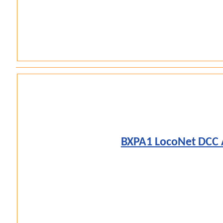
BXPA1 LocoNet DCC 