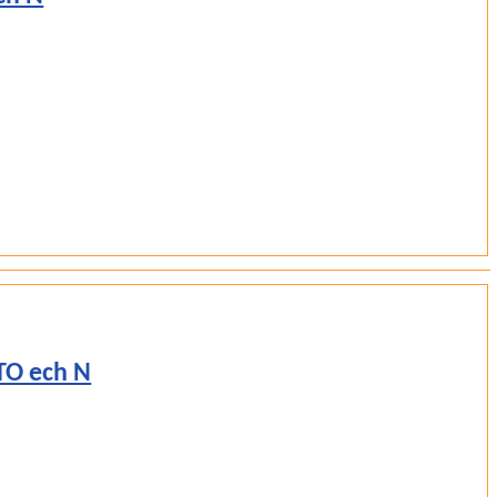
TO ech N