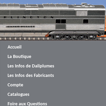
Accueil
La Boutique
Les Infos de Daliplumes
Les Infos des Fabricants
Compte
Catalogues
Foire aux Questions