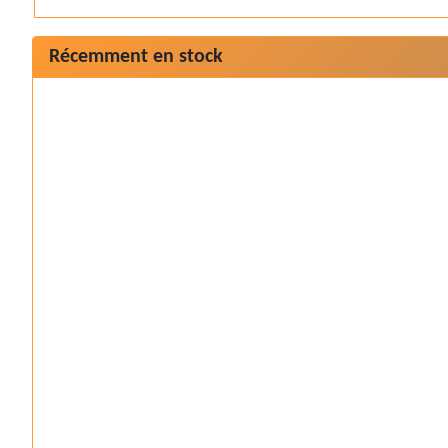
Récemment en stock