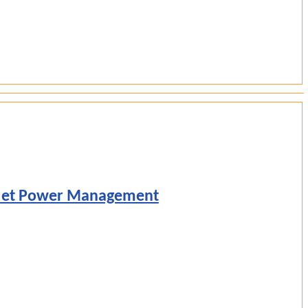
ng et Power Management