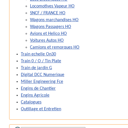
Locomotives Vapeur HO
SNCF / FRANCE HO
Wagons marchandises HO
Wagons Passagers HO
Avions et Helico HO
Voitures Autos HO
Camions et remorques HO
Train echelle On30
Train 0 / O / Tin Plate
Train de jardin G
Digital DCC Numerique
Miller Engineering Fce
Engins de Chantier
Engins Agricole
Catalogues
Outillage et Entretien