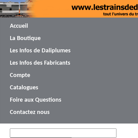
Accueil
La Boutique
Les Infos de Daliplumes
Les Infos des Fabricants
Compte
Catalogues
Foire aux Questions
Contactez nous