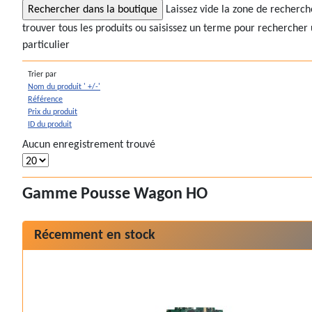
Laissez vide la zone de recherc
trouver tous les produits ou saisissez un terme pour rechercher 
particulier
Trier par
Nom du produit ' +/-'
Référence
Prix du produit
ID du produit
Aucun enregistrement trouvé
Gamme Pousse Wagon HO
Récemment en stock