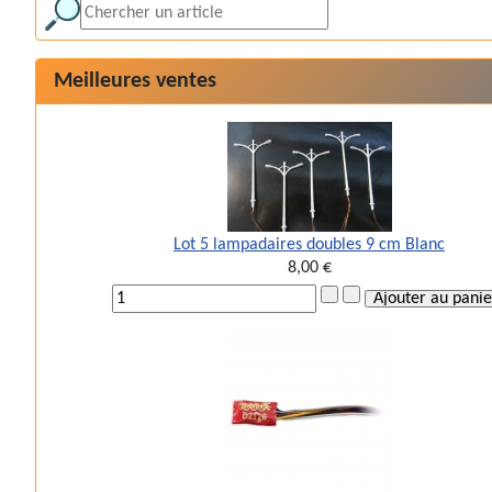
Meilleures ventes
Lot 5 lampadaires doubles 9 cm Blanc
8,00 €