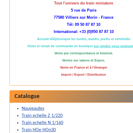
Tout l'univers du train miniature
5 rue de Paris
77580 Villiers sur Morin - France
Tél: 09 50 87 87 10
International: +33 (0)950 87 87 10
Accueil téléphonique les lundis, mardis, jeudis et vendredis
Visite et retrait de commande en boutique
sur rendez-vous unique
Vente par correspondance et Internet.
Ventes sur salons et Expos.
Vente en France et à l'étranger
Import / Export / Distribution
Catalogue
Nouveautes
Train echelle Z 1/220
Train echelle N 1/160
Train HOe HOn30