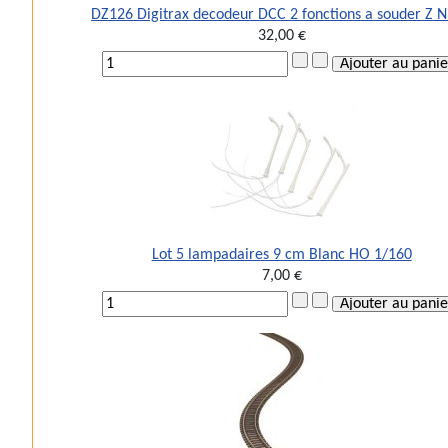
DZ126 Digitrax decodeur DCC 2 fonctions a souder Z 
32,00 €
Lot 5 lampadaires 9 cm Blanc HO 1/160
7,00 €