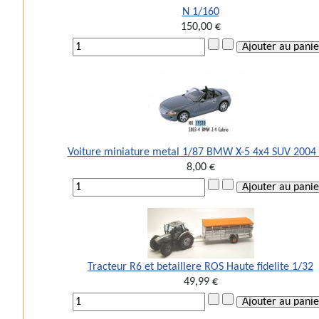
N 1/160
150,00 €
Voiture miniature metal 1/87 BMW X-5 4x4 SUV 2004
8,00 €
Tracteur R6 et betaillere ROS Haute fidelite 1/32
49,99 €