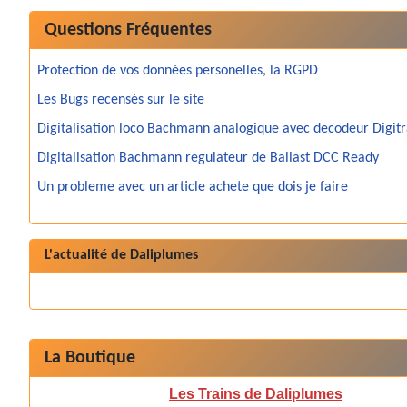
Questions Fréquentes
Protection de vos données personelles, la RGPD
Les Bugs recensés sur le site
Digitalisation loco Bachmann analogique avec decodeur Digit
Digitalisation Bachmann regulateur de Ballast DCC Ready
Un probleme avec un article achete que dois je faire
L'actualité de Daliplumes
La Boutique
Les Trains de Daliplumes