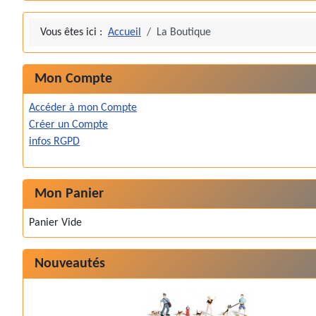
Vous êtes ici :
Accueil
La Boutique
Mon Compte
Accéder à mon Compte
Créer un Compte
infos RGPD
Mon Panier
Panier Vide
Nouveautés